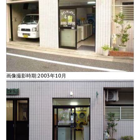
画像撮影時期:2003年10月