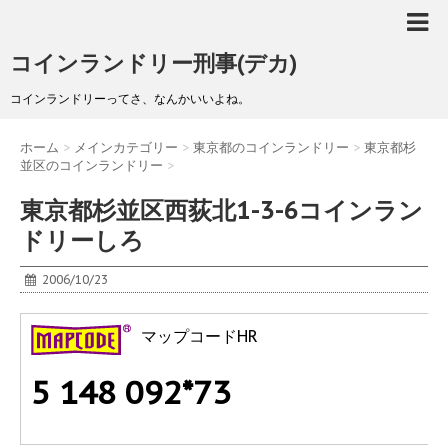
コインランドリー刑事(デカ)
コインランドリーってさ、なんかいいよね。
ホーム
>
メインカテゴリー
>
東京都のコインランドリー
>
東京都杉
並区のコインランドリー
>
東京都杉並区西荻北1-3-6コインラン
ドリーしろ
2006/10/23
マップコードHR
5 148 092*73