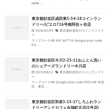
MMR ...
東京都杉並区成田東5-34-18コインラン
ドリー/ピエロ726号南阿佐ヶ谷店
2026/02/05
東京都杉並区のコインランドリ
ー
マップコードHR 691 607*26 Google plus code
PJ2 ...
東京都杉並区今川2-23-11おふとん洗い
のシェアーズランドリー今川店
2025/09/12
東京都杉並区のコインランドリ
ー
マップコードHR Google plus code PJ95+HF 杉並
区、東京 ...
東京都杉並区和泉3-13-17しろふわラン
ドリーアンドカフェ永福町北店(5号店)