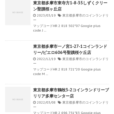
東京都多摩市東寺方1-8-35しずくクリー
ン聖蹟桜ヶ丘店
2023/03/19
東京都多摩市のコインランドリ
ー
マップコードHR 2 818 502*07 Google plus
code J ...
東京都多摩市一ノ宮1-27-1コインランド
リー/ピエロ606号聖蹟桜ケ丘店
2022/12/19
東京都多摩市のコインランドリ
ー
マップコードHR 2 818 721*20 Google plus
code M ...
東京都多摩市鶴牧3-2コインランドリーブ
リリア多摩センター店
2022/03/08
東京都多摩市のコインランドリ
ー
マップコードHR 2 696 751*83 Google plus