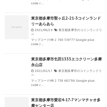
code J ...
東京都多摩市聖ヶ丘2-21-3コインランド
リーあらあら
2021/06/24
東京都多摩市のコインランドリ
ー
マップコードHR 2 760 338*77 Google plus
code J ...
東京都多摩市乞田1333エコクリーン多摩
永山店
2021/02/17
東京都多摩市のコインランドリ
ー
マップコードHR 2 758 682*86 Google plus
code J ...
東京都多摩市愛宕4-17-7マンマチャオ多
摩センター店