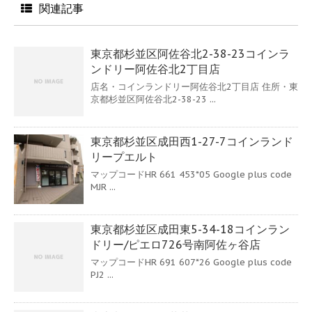
関連記事
東京都杉並区阿佐谷北2-38-23コインラ
ンドリー阿佐谷北2丁目店
店名・コインランドリー阿佐谷北2丁目店 住所・東
京都杉並区阿佐谷北2-38-23 ...
東京都杉並区成田西1-27-7コインランド
リープエルト
マップコードHR 661 453*05 Google plus code
MJR ...
東京都杉並区成田東5-34-18コインラン
ドリー/ピエロ726号南阿佐ヶ谷店
マップコードHR 691 607*26 Google plus code
PJ2 ...