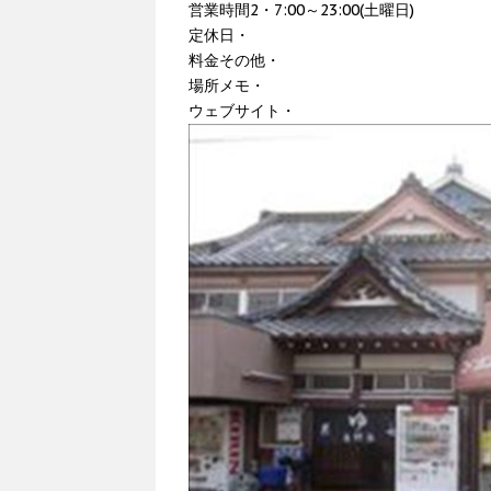
営業時間2・7:00～23:00(土曜日)
定休日・
料金その他・
場所メモ・
ウェブサイト・