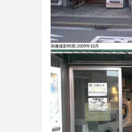
画像撮影時期:2003年10月