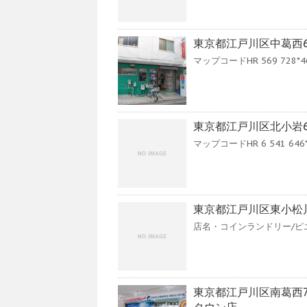
東京都江戸川区中葛西6
マップコードHR 569 728*46 G
東京都江戸川区北小岩6-15
マップコードHR 6 541 646*58 
東京都江戸川区東小松川
店名・コインランドリー/ピエ
東京都江戸川区南葛西