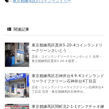
-
東京都練馬区のコインランドリー
関連記事
東京都練馬区貫井3-20-4コインランドリ
ークリーンさいとう
店名・コインランドリークリーンさいとう 住所・
東京都練馬区貫井3-20-4 最寄 ...
東京都練馬区石神井台4-9-4コインランド
リーライフクリーン石神井台4丁目店
店名・コインランドリーライフクリーン石神井台4
丁目店 住所・東京都練馬区石神井台 ...
東京都練馬区関町北2-1-1マンマチャオ練