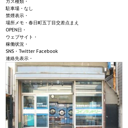
ガス種類・
駐車場・なし
禁煙表示・
場所メモ・春日町五丁目交差点まえ
OPEN日・
ウェブサイト・
稼働状況・
SNS・Twitter Facebook
連絡先表示・