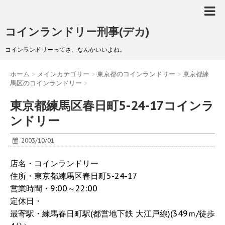
コインランドリー刑事(デカ)
コインランドリーってさ、なんかいいよね。
ホーム
>
メインカテゴリー
>
東京都のコインランドリー
>
東京都練
馬区のコインランドリー
>
東京都練馬区春日町5-24-17コインラ
ンドリー
2003/10/01
店名・コインランドリー
住所・東京都練馬区春日町5-24-17
営業時間・9:00～22:00
定休日・
最寄駅・練馬春日町駅(都営地下鉄 大江戸線)(349ｍ/徒歩