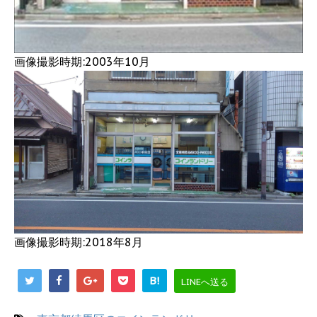
画像撮影時期:2003年10月
画像撮影時期:2018年8月
B!
LINEへ送る