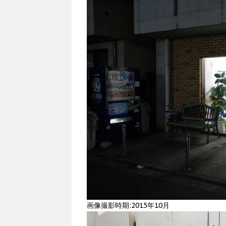
画像撮影時期:2015年10月