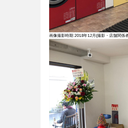
画像撮影時期:2018年12月(撮影・店舗関係者