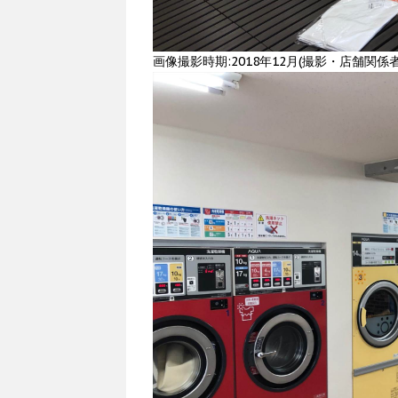
画像撮影時期:2018年12月(撮影・店舗関係者