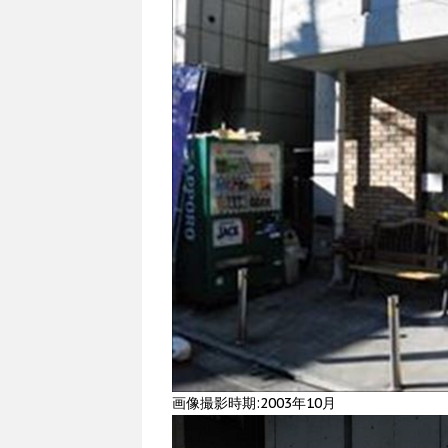
画像撮影時期:2003年10月