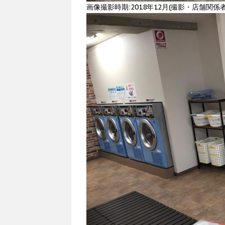
画像撮影時期:2018年12月(撮影・店舗関係者