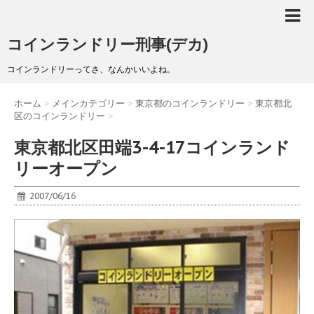
コインランドリー刑事(デカ)
コインランドリーってさ、なんかいいよね。
ホーム
>
メインカテゴリー
>
東京都のコインランドリー
>
東京都北
区のコインランドリー
>
東京都北区田端3-4-17コインランド
リーオープン
2007/06/16