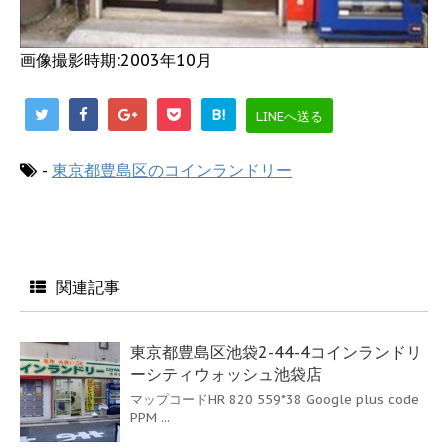
画像撮影時期:2003年10月
B!
LINEへ送る
-
東京都豊島区のコインランドリー
関連記事
東京都豊島区池袋2-44-4コインランドリ
ーシティウォッシュ池袋店
マップコードHR 820 559*38 Google plus code
PPM ...