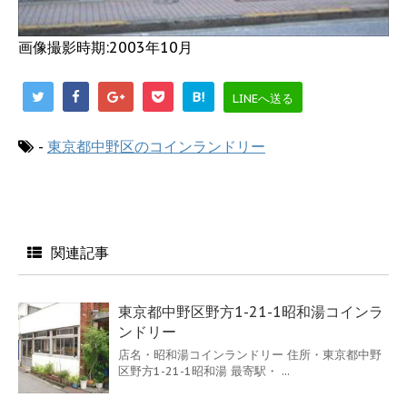
画像撮影時期:2003年10月
B!
LINEへ送る
-
東京都中野区のコインランドリー
関連記事
東京都中野区野方1-21-1昭和湯コインラ
ンドリー
店名・昭和湯コインランドリー 住所・東京都中野
区野方1-21-1昭和湯 最寄駅・ ...