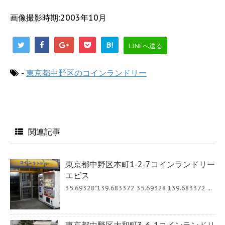
画像撮影時期:2003年10月
B!
LINEへ送る
-
東京都中野区のコインランドリー
関連記事
東京都中野区本町1-2-7コインランドリー
エビス
35.69328"139.683372 35.69328,139.683372 ...
東京都中野区大和町3-6-1コインランドリ