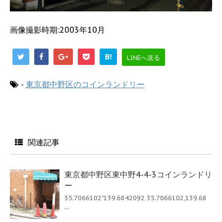
画像撮影時期:2003年10月
B!
LINEへ送る
-
東京都中野区のコインランドリー
関連記事
東京都中野区東中野4-4-3コインランドリ
ー
35.7066102"139.6842092 35.7066102,139.68
...