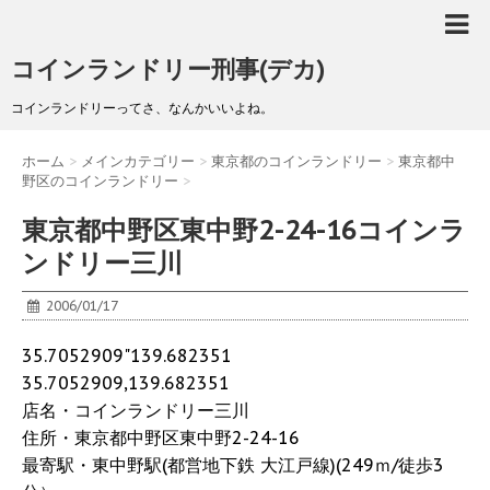
コインランドリー刑事(デカ)
コインランドリーってさ、なんかいいよね。
ホーム
>
メインカテゴリー
>
東京都のコインランドリー
>
東京都中
野区のコインランドリー
>
東京都中野区東中野2-24-16コインラ
ンドリー三川
2006/01/17
35.7052909"139.682351
35.7052909,139.682351
店名・コインランドリー三川
住所・東京都中野区東中野2-24-16
最寄駅・東中野駅(都営地下鉄 大江戸線)(249ｍ/徒歩3