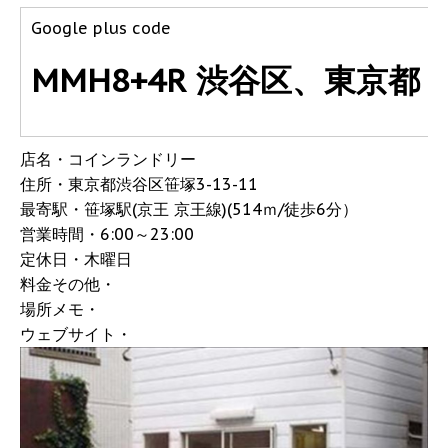
Google plus code
MMH8+4R 渋谷区、東京都
店名・コインランドリー
住所・東京都渋谷区笹塚3-13-11
最寄駅・笹塚駅(京王 京王線)(514ｍ/徒歩6分）
営業時間・6:00～23:00
定休日・木曜日
料金その他・
場所メモ・
ウェブサイト・