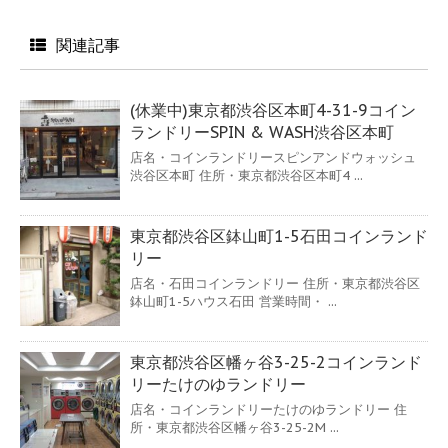
関連記事
(休業中)東京都渋谷区本町4-31-9コイン
ランドリーSPIN & WASH渋谷区本町
店名・コインランドリースピンアンドウォッシュ
渋谷区本町 住所・東京都渋谷区本町4 ...
東京都渋谷区鉢山町1-5石田コインランド
リー
店名・石田コインランドリー 住所・東京都渋谷区
鉢山町1-5ハウス石田 営業時間・ ...
東京都渋谷区幡ヶ谷3-25-2コインランド
リーたけのゆランドリー
店名・コインランドリーたけのゆランドリー 住
所・東京都渋谷区幡ヶ谷3-25-2M ...