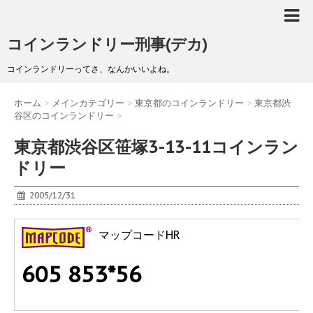
コインランドリー刑事(デカ)
コインランドリーってさ、なんかいいよね。
ホーム
>
メインカテゴリー
>
東京都のコインランドリー
>
東京都渋
谷区のコインランドリー
>
東京都渋谷区笹塚3-13-11コインラン
ドリー
2005/12/31
マップコードHR
605 853*56