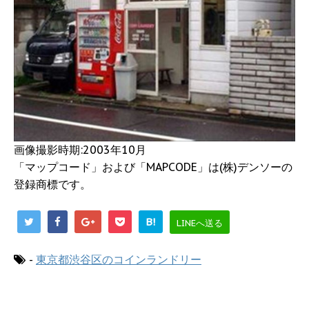
画像撮影時期:2003年10月
「マップコード」および「MAPCODE」は(株)デンソーの
登録商標です。
B!
LINEへ送る
-
東京都渋谷区のコインランドリー