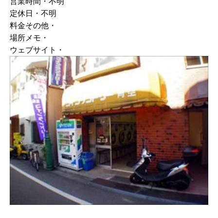
営業時間・不明
定休日・不明
料金その他・
場所メモ・
ウェブサイト・