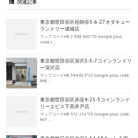
関連記事
東京都世田谷区祖師谷3-6-27オダキュー
ランドリー成城店
マップコードHR 2 808 602*70 Google plus
code J ...
東京都世田谷区深沢3-5-7コインランドリ
ー深沢店
マップコードHR 394 615*22 Google plus code
JM8 ...
東京都世田谷区赤堤4-23-5コインランド
リーエビス下高井戸店
マップコードHR 572 252*55 Google plus code
MJ7 ...