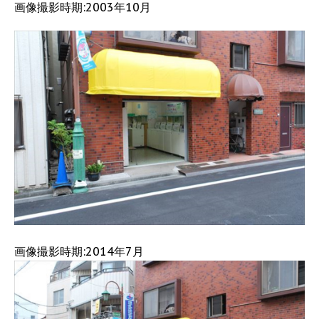
画像撮影時期:2003年10月
画像撮影時期:2014年7月