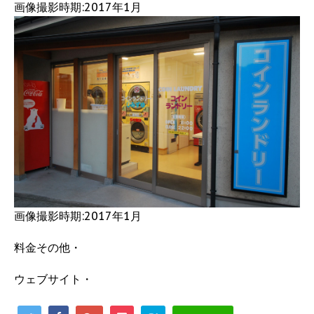
画像撮影時期:2017年1月
画像撮影時期:2017年1月
料金その他・
ウェブサイト・