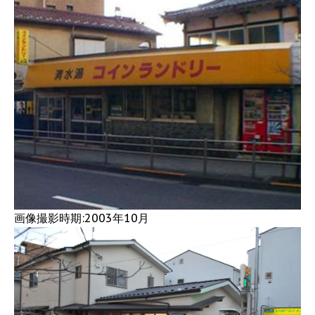
画像撮影時期:2003年10月