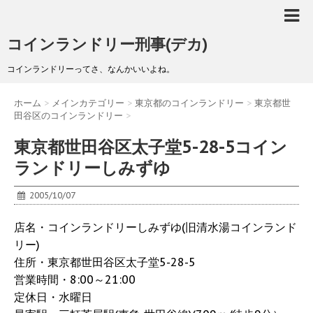
コインランドリー刑事(デカ)
コインランドリーってさ、なんかいいよね。
ホーム
>
メインカテゴリー
>
東京都のコインランドリー
>
東京都世
田谷区のコインランドリー
>
東京都世田谷区太子堂5-28-5コイン
ランドリーしみずゆ
2005/10/07
店名・コインランドリーしみずゆ(旧清水湯コインランド
リー)
住所・東京都世田谷区太子堂5-28-5
営業時間・8:00～21:00
定休日・水曜日