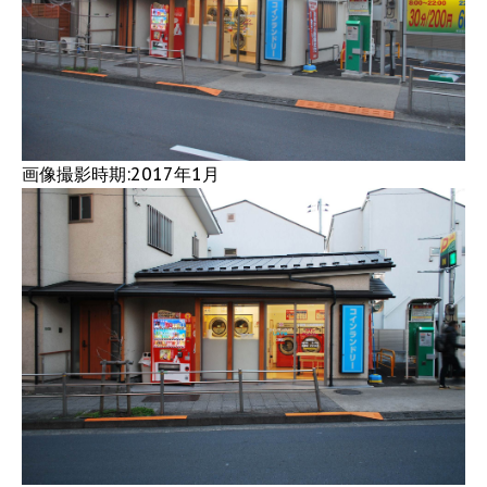
画像撮影時期:2017年1月