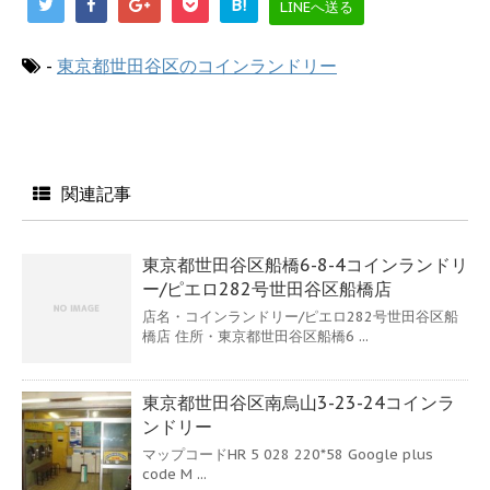
B!
LINEへ送る
-
東京都世田谷区のコインランドリー
関連記事
東京都世田谷区船橋6-8-4コインランドリ
ー/ピエロ282号世田谷区船橋店
店名・コインランドリー/ピエロ282号世田谷区船
橋店 住所・東京都世田谷区船橋6 ...
東京都世田谷区南烏山3-23-24コインラ
ンドリー
マップコードHR 5 028 220*58 Google plus
code M ...