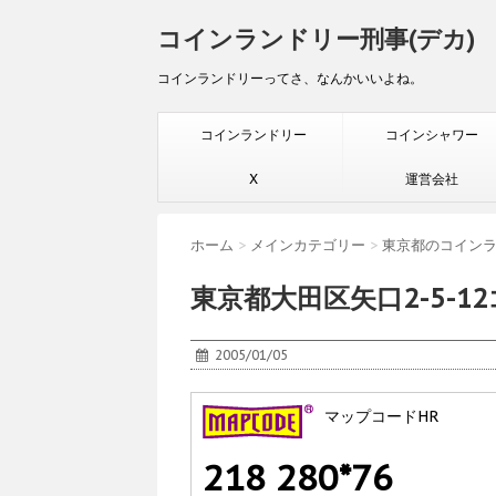
コインランドリー刑事(デカ)
コインランドリーってさ、なんかいいよね。
コインランドリー
コインシャワー
X
運営会社
ホーム
>
メインカテゴリー
>
東京都のコイン
東京都大田区矢口2-5-1
2005/01/05
マップコードHR
218 280*76