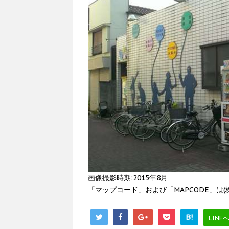
画像撮影時期:2015年8月
「マップコード」および「MAPCODE」は
B!
LINE