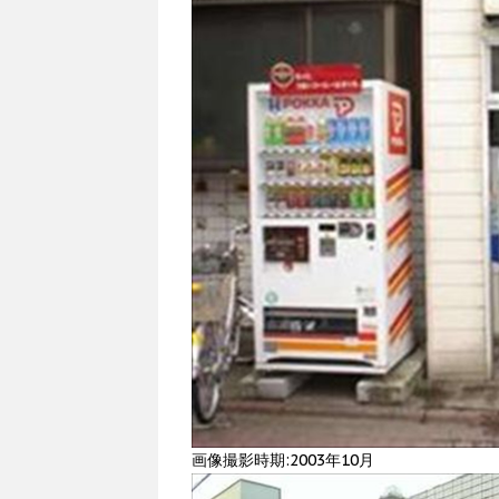
画像撮影時期:2003年10月