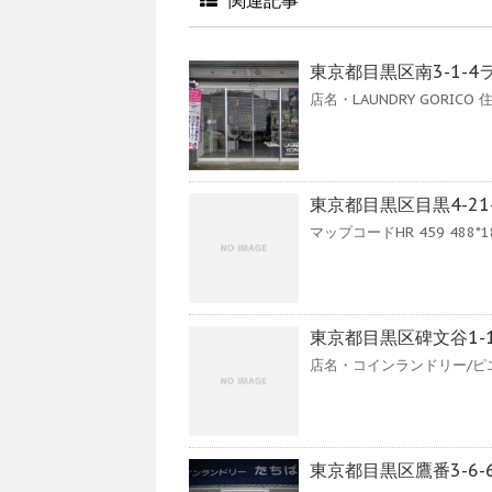
東京都目黒区南3-1-
店名・LAUNDRY GORICO
東京都目黒区目黒4-2
マップコードHR 459 488*18 Go
東京都目黒区碑文谷1-1
店名・コインランドリー/ピエロ
東京都目黒区鷹番3-6