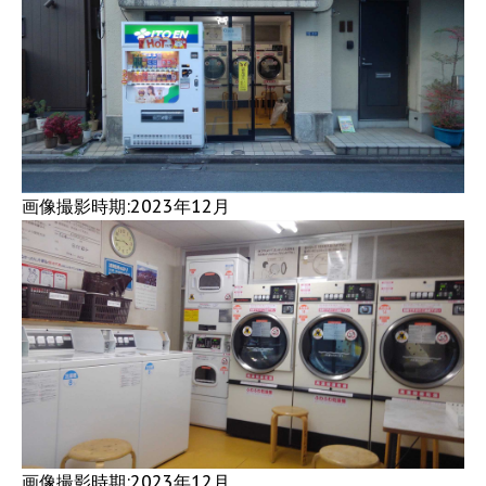
画像撮影時期:2023年12月
画像撮影時期:2023年12月