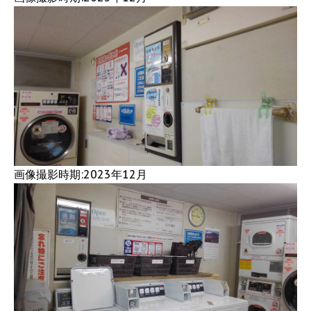
画像撮影時期:2023年12月