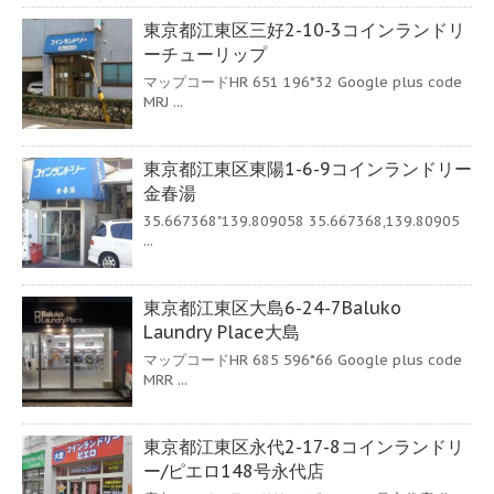
東京都江東区三好2-10-3コインランドリ
ーチューリップ
マップコードHR 651 196*32 Google plus code
MRJ ...
東京都江東区東陽1-6-9コインランドリー
金春湯
35.667368"139.809058 35.667368,139.80905
...
東京都江東区大島6-24-7Baluko
Laundry Place大島
マップコードHR 685 596*66 Google plus code
MRR ...
東京都江東区永代2-17-8コインランドリ
ー/ピエロ148号永代店