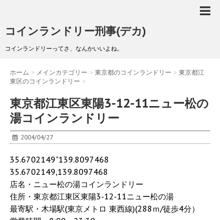
コインランドリー刑事(デカ)
コインランドリーってさ、なんかいいよね。
ホーム
>
メインカテゴリー
>
東京都のコインランドリー
>
東京都江
東区のコインランドリー
>
東京都江東区東陽3-12-11ニュー松の
湯コインランドリー
2004/04/27
35.6702149"139.8097468
35.6702149,139.8097468
店名・ニュー松の湯コインランドリー
住所・東京都江東区東陽3-12-11ニュー松の湯
最寄駅・木場駅(東京メトロ 東西線)(288ｍ/徒歩4分）