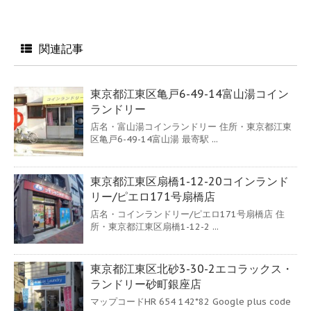
関連記事
東京都江東区亀戸6-49-14富山湯コイン
ランドリー
店名・富山湯コインランドリー 住所・東京都江東
区亀戸6-49-14富山湯 最寄駅 ...
東京都江東区扇橋1-12-20コインランド
リー/ピエロ171号扇橋店
店名・コインランドリー/ピエロ171号扇橋店 住
所・東京都江東区扇橋1-12-2 ...
東京都江東区北砂3-30-2エコラックス・
ランドリー砂町銀座店
マップコードHR 654 142*82 Google plus code