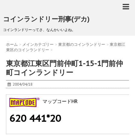
コインランドリー刑事(デカ)
コインランドリーってさ、なんかいいよね。
ホーム
>
メインカテゴリー
>
東京都のコインランドリー
>
東京都江
東区のコインランドリー
>
東京都江東区門前仲町1-15-1門前仲
町コインランドリー
2004/04/18
マップコードHR
620 441*20