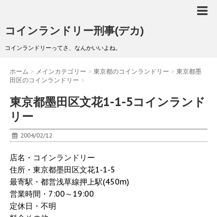
コインランドリー刑事(デカ)
コインランドリーってさ、なんかいいよね。
ホーム
>
メインカテゴリー
>
東京都のコインランドリー
>
東京都墨
田区のコインランドリー
>
東京都墨田区文花1-1-5コインランド
リー
2004/02/12
店名・コインランドリー
住所・東京都墨田区文花1-1-5
最寄駅・都営浅草線押上駅(450m)
営業時間・7:00～19:00
定休日・不明