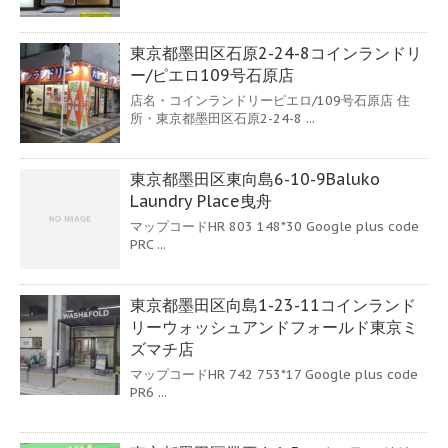
東京都墨田区石原2-24-8コインランドリ
ー/ピエロ109号石原店
店名・コインランドリーピエロ/109号石原店 住
所・東京都墨田区石原2-24-8 ...
東京都墨田区東向島6-10-9Baluko
Laundry Place曳舟
マップコードHR 803 148*30 Google plus code
PRC ...
東京都墨田区向島1-23-11コインランド
リーウォッシュアンドフォールド東京ミ
ズマチ店
マップコードHR 742 753*17 Google plus code
PR6 ...