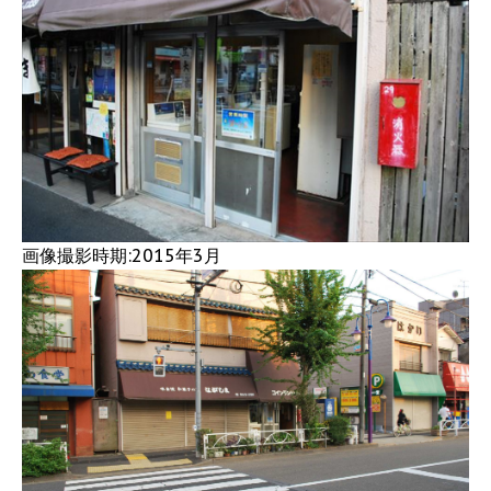
画像撮影時期:2015年3月