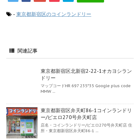
-
東京都新宿区のコインランドリー
関連記事
東京都新宿区北新宿2-22-1オカヨシラン
ドリー
マップコードHR 697 235*35 Google plus code
MMW ...
東京都新宿区弁天町86-1コインランドリ
ー/ピエロ270号弁天町店
店名・コインランドリー/ピエロ270号弁天町店 住
所・東京都新宿区弁天町86-1 ...