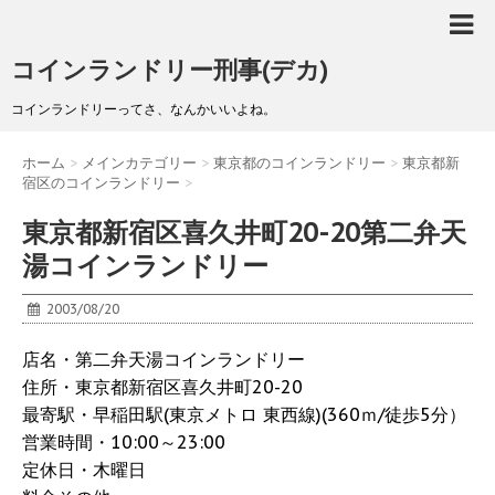
コインランドリー刑事(デカ)
コインランドリーってさ、なんかいいよね。
ホーム
>
メインカテゴリー
>
東京都のコインランドリー
>
東京都新
宿区のコインランドリー
>
東京都新宿区喜久井町20-20第二弁天
湯コインランドリー
2003/08/20
店名・第二弁天湯コインランドリー
住所・東京都新宿区喜久井町20-20
最寄駅・早稲田駅(東京メトロ 東西線)(360ｍ/徒歩5分）
営業時間・10:00～23:00
定休日・木曜日