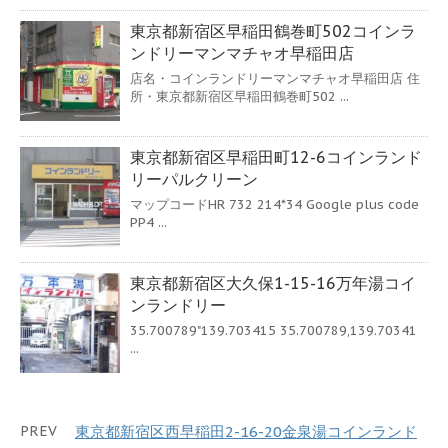
東京都新宿区早稲田鶴巻町502コインラ
ンドリーマンマチャオ早稲田店
店名・コインランドリーマンマチャオ早稲田店 住
所・東京都新宿区早稲田鶴巻町502 ...
東京都新宿区早稲田町12-6コインランド
リーパルクリーン
マップコードHR 732 214*34 Google plus code
PP4 ...
東京都新宿区大久保1-15-16万年湯コイ
ンランドリー
35.700789"139.703415 35.700789,139.70341
...
PREV
東京都新宿区西早稲田2-16-20金泉湯コインランド