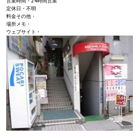
営業時間・24時間営業
定休日・不明
料金その他・
場所メモ・
ウェブサイト・