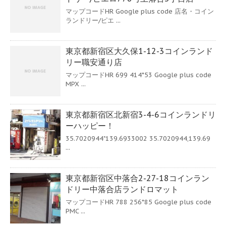
マップコードHR Google plus code 店名・コイン
ランドリー/ピエ ...
東京都新宿区大久保1-12-3コインランド
リー職安通り店
マップコードHR 699 414*53 Google plus code
MPX ...
東京都新宿区北新宿3-4-6コインランドリ
ーハッピー！
35.7020944"139.6933002 35.7020944,139.69
...
東京都新宿区中落合2-27-18コインラン
ドリー中落合店ランドロマット
マップコードHR 788 256*85 Google plus code
PMC ...