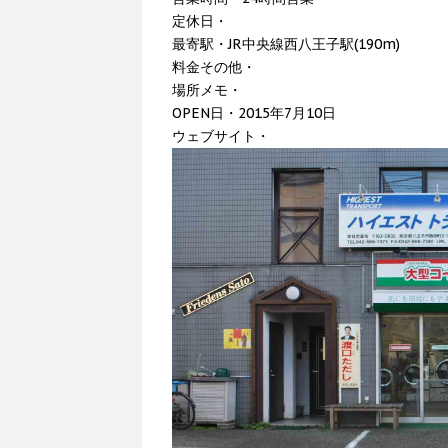
定休日・
最寄駅・JR中央線西八王子駅(190m)
料金その他・
場所メモ・
OPEN日・2015年7月10日
ウェブサイト・