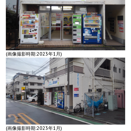
(画像撮影時期:2023年1月)
(画像撮影時期:2023年1月)