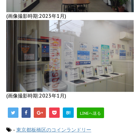
(画像撮影時期:2023年1月)
(画像撮影時期:2023年1月)
B!
LINEへ送る
-
東京都板橋区のコインランドリー