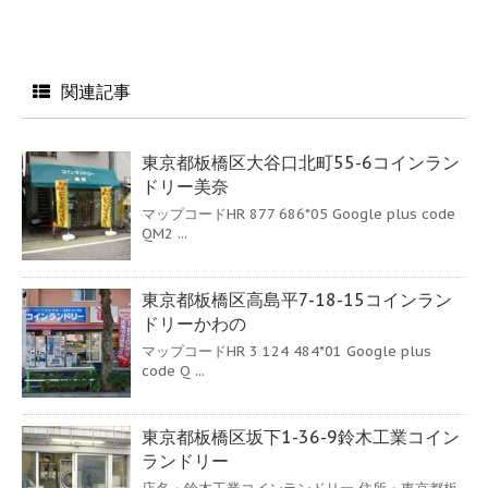
関連記事
東京都板橋区大谷口北町55-6コインラン
ドリー美奈
マップコードHR 877 686*05 Google plus code
QM2 ...
東京都板橋区高島平7-18-15コインラン
ドリーかわの
マップコードHR 3 124 484*01 Google plus
code Q ...
東京都板橋区坂下1-36-9鈴木工業コイン
ランドリー