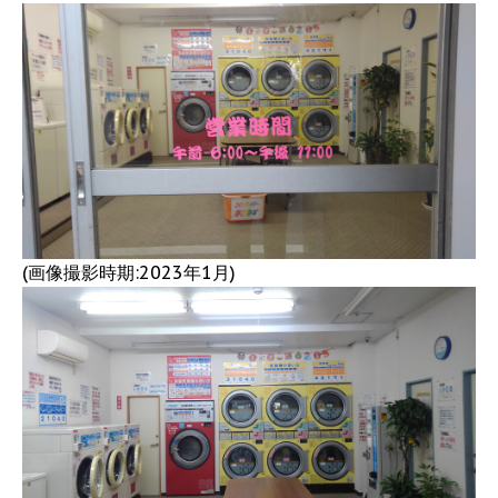
(画像撮影時期:2023年1月)