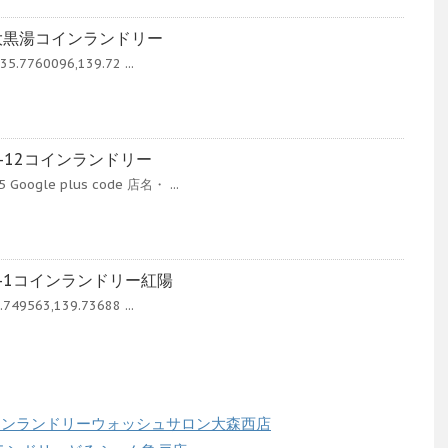
5大黒湯コインランドリー
5.7760096,139.72 ...
-12コインランドリー
oogle plus code 店名・ ...
7-1コインランドリー紅陽
749563,139.73688 ...
コインランドリーウォッシュサロン大森西店