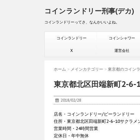
コインランドリー刑事(デカ)
コインランドリーってさ、なんかいいよね。
コインランドリー
コインシャワー
X
運営会社
ホーム
>
メインカテゴリー
>
東京都のコイン
東京都北区田端新町2-6-1
2018/02/28
店名・コインランドリー/ビーランドリー
住所・東京都北区田端新町2-6-10サクラメ
営業時間・24時間営業
定休日・年中無休