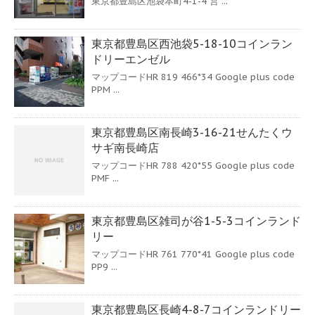
東京都豊島区池袋本町4-1-4 営 ...
東京都豊島区西池袋5-18-10コインラン
ドリーエンゼル
マップコードHR 819 466*34 Google plus code
PPM ...
東京都豊島区南長崎3-16-21せんたくウ
サギ南長崎店
マップコードHR 788 420*55 Google plus code
PMF ...
東京都豊島区雑司が谷1-5-3コインランド
リー
マップコードHR 761 770*41 Google plus code
PP9 ...
東京都豊島区長崎4-8-7コインランドリー