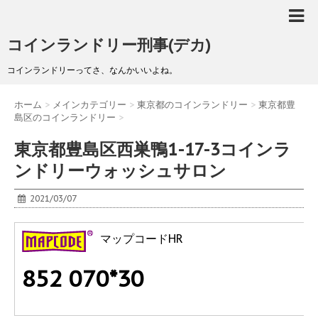
コインランドリー刑事(デカ)
コインランドリーってさ、なんかいいよね。
ホーム
>
メインカテゴリー
>
東京都のコインランドリー
>
東京都豊
島区のコインランドリー
>
東京都豊島区西巣鴨1-17-3コインラ
ンドリーウォッシュサロン
2021/03/07
マップコードHR
852 070*30