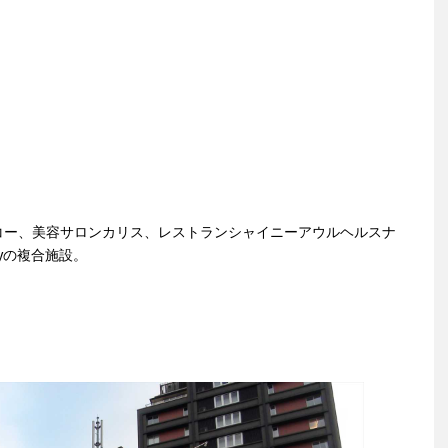
コー、美容サロンカリス、レストランシャイニーアウルヘルスナ
ryの複合施設。