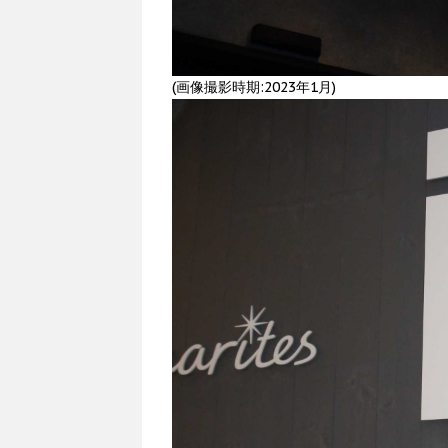
(画像撮影時期:2023年1月)