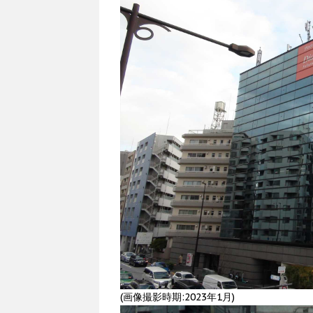
(画像撮影時期:2023年1月)