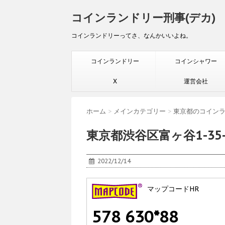
コインランドリー刑事(デカ)
コインランドリーってさ、なんかいいよね。
コインランドリー
コインシャワー
X
運営会社
ホーム
>
メインカテゴリー
>
東京都のコイン
東京都渋谷区富ヶ谷1-3
2022/12/14
マップコードHR
578 630*88