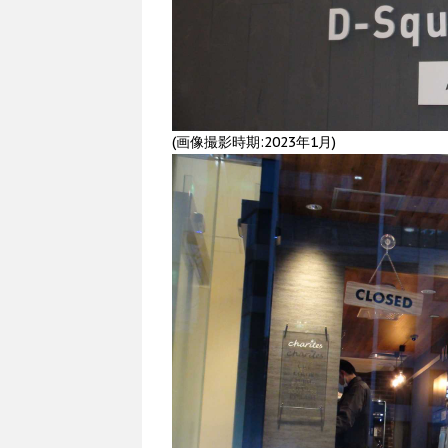
(画像撮影時期:2023年1月)