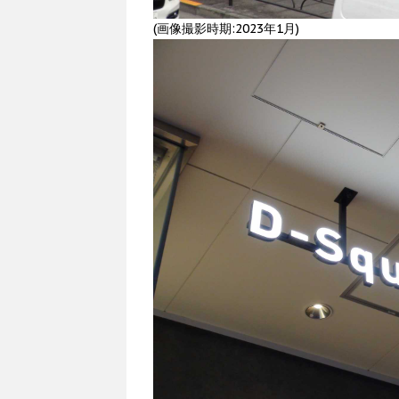
(画像撮影時期:2023年1月)