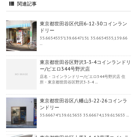
関連記事
東京都世田谷区代田6-12-30コインラン
ドリー
35.6654535"139.6647151 35.6654535,139.66
...
東京都世田谷区野沢3-3-4コインランドリ
ー/ピエロ344号野沢店
店名・コインランドリー/ピエロ344号野沢店 住
所・東京都世田谷区野沢3-3-4 ...
東京都世田谷区八幡山3-22-26コインラ
ンドリー
35.66674"139.615653 35.66674,139.615653 ...