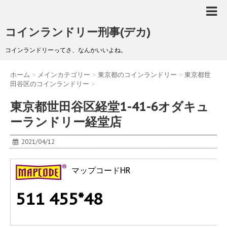
コインランドリー刑事(デカ)
コインランドリーってさ、なんかいいよね。
ホーム
>
メインカテゴリー
>
東京都のコインランドリー
>
東京都世
田谷区のコインランドリー
>
東京都世田谷区経堂1-41-6オダキュ
ーランドリー経堂店
2021/04/12
マップコードHR
511 455*48