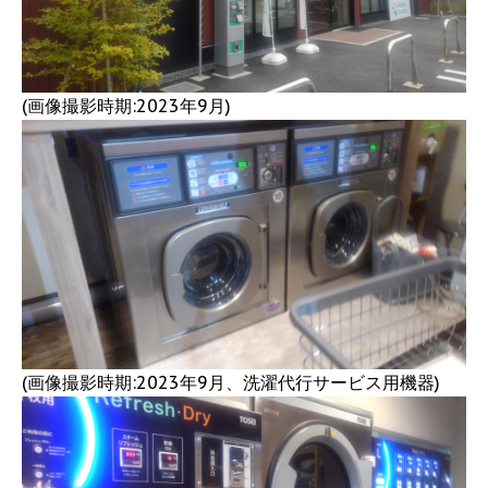
(画像撮影時期:2023年9月)
(画像撮影時期:2023年9月、洗濯代行サービス用機器)