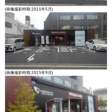
(画像撮影時期:2021年5月)
(画像撮影時期:2023年9月)