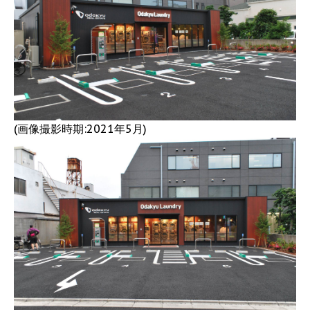
(画像撮影時期:2021年5月)