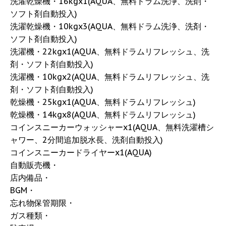
洗濯乾燥機・16kgx1(AQUA、無料ドラム洗浄、洗剤・
ソフト剤自動投入)
洗濯乾燥機・10kgx3(AQUA、無料ドラム洗浄、洗剤・
ソフト剤自動投入)
洗濯機・22kgx1(AQUA、無料ドラムリフレッシュ、洗
剤・ソフト剤自動投入)
洗濯機・10kgx2(AQUA、無料ドラムリフレッシュ、洗
剤・ソフト剤自動投入)
乾燥機・25kgx1(AQUA、無料ドラムリフレッシュ)
乾燥機・14kgx8(AQUA、無料ドラムリフレッシュ)
コインスニーカーウォッシャーx1(AQUA、無料洗濯槽シ
ャワー、2分間追加脱水長、洗剤自動投入)
コインスニーカードライヤーx1(AQUA)
自動販売機・
店内備品・
BGM・
忘れ物保管期限・
ガス種類・