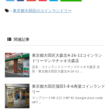
-
東京都大田区のコインランドリー
関連記事
東京都大田区大森北4-26-11コインラン
ドリーマンマチャオ大森店
店名・コインランドリーマンマチャオ大森店 住
所・東京都大田区大森北4-26-11 ...
東京都大田区蒲田3-8-6寿湯コインランド
リー
マップコードHR 222 248*42 Google plus code
HP7 ...