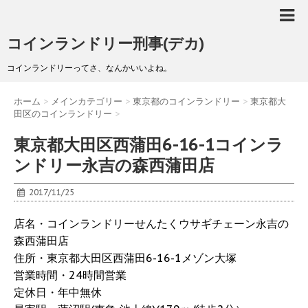
コインランドリー刑事(デカ)
コインランドリーってさ、なんかいいよね。
ホーム
>
メインカテゴリー
>
東京都のコインランドリー
>
東京都大
田区のコインランドリー
>
東京都大田区西蒲田6-16-1コインラ
ンドリー永吉の森西蒲田店
2017/11/25
店名・コインランドリーせんたくウサギチェーン永吉の
森西蒲田店
住所・東京都大田区西蒲田6-16-1メゾン大塚
営業時間・24時間営業
定休日・年中無休