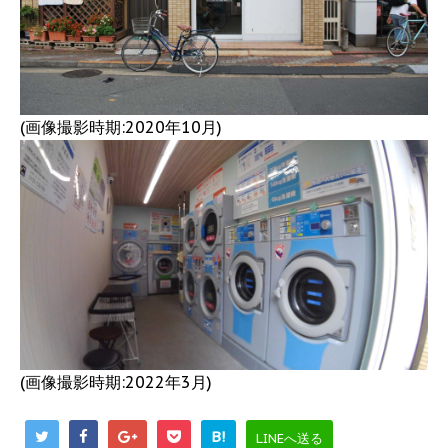
(画像撮影時期:2020年10月)
(画像撮影時期:2022年3月)
B!
LINEへ送る