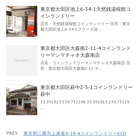
東京都大田区池上6-34-1天然銭湯桜館コ
インランドリー
店名・天然銭湯桜館コインランドリー 住所・東京
都大田区池上6-34-1プラーズ池 ...
東京都大田区大森南2-11-4コインランド
リーマンマチャオ大森南店
店名・コインランドリーマンマチャオ大森南店 住
所・東京都大田区大森南2-11-4 ...
東京都大田区萩中2-5-1コインランドリー
萩中
35.551915"139.732298 35.551915,139.73229
...
PREV
東京都三鷹市上連雀4-19-4コインランドリーECO