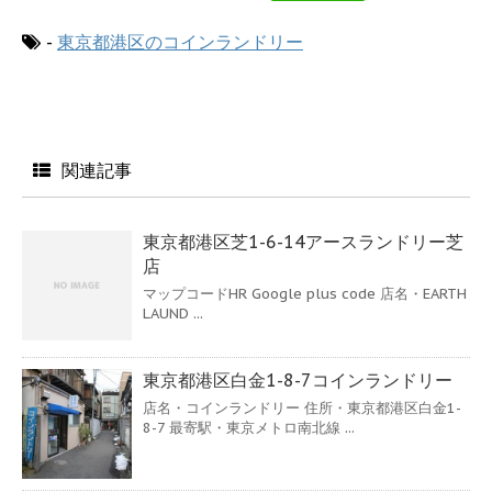
-
東京都港区のコインランドリー
関連記事
東京都港区芝1-6-14アースランドリー芝
店
マップコードHR Google plus code 店名・EARTH
LAUND ...
東京都港区白金1-8-7コインランドリー
店名・コインランドリー 住所・東京都港区白金1-
8-7 最寄駅・東京メトロ南北線 ...