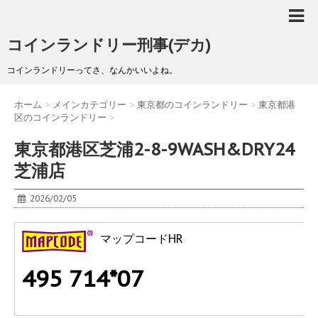
コインランドリー刑事(デカ)
コインランドリーってさ、なんかいいよね。
ホーム
>
メインカテゴリー
>
東京都のコインランドリー
>
東京都港
区のコインランドリー
>
東京都港区芝浦2-8-9WASH&DRY24
芝浦店
2026/02/05
マップコードHR
495 714*07