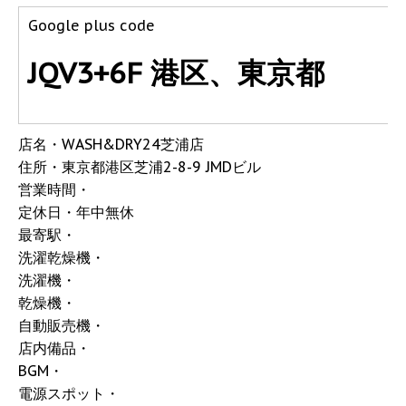
Google plus code
JQV3+6F 港区、東京都
店名・WASH&DRY24芝浦店
住所・東京都港区芝浦2-8-9 JMDビル
営業時間・
定休日・年中無休
最寄駅・
洗濯乾燥機・
洗濯機・
乾燥機・
自動販売機・
店内備品・
BGM・
電源スポット・